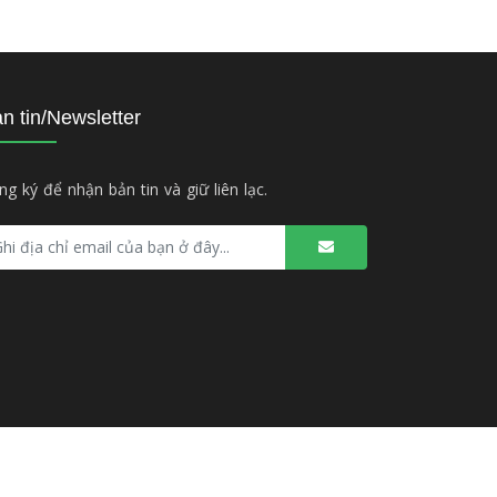
n tin/Newsletter
ng ký để nhận bản tin và giữ liên lạc.